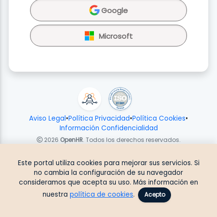
Google
Microsoft
Aviso Legal
•
Política Privacidad
•
Política Cookies
•
Información Confidencialidad
2026
OpenHR
. Todos los derechos reservados.
Este portal utiliza cookies para mejorar sus servicios. Si
no cambia la configuración de su navegador
consideramos que acepta su uso. Más información en
nuestra
política de cookies
.
Acepto