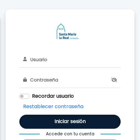
nicio
Acceder
Recordar usuario
Restablecer contraseña
Iniciar sesión
Accede con tu cuenta